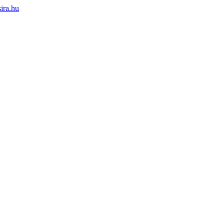
ira.hu