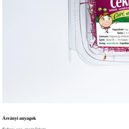
Ásványi anyagok